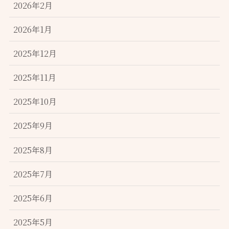
2026年2月
2026年1月
2025年12月
2025年11月
2025年10月
2025年9月
2025年8月
2025年7月
2025年6月
2025年5月