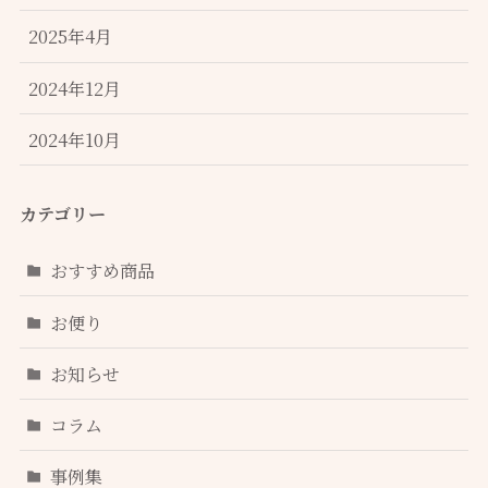
2025年4月
2024年12月
2024年10月
カテゴリー
おすすめ商品
お便り
お知らせ
コラム
事例集