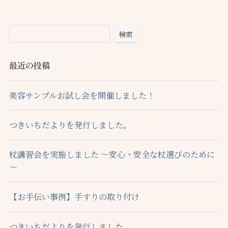
検索
最近の投稿
美容サンプルお試し会を開催しました！
つきいちだよりを発行しました。
杖講習会を実施しました ～安心・安全な杖選びのために
～
【お手伝い事例】手すりの取り付け
つきいちだよりを発行しました。