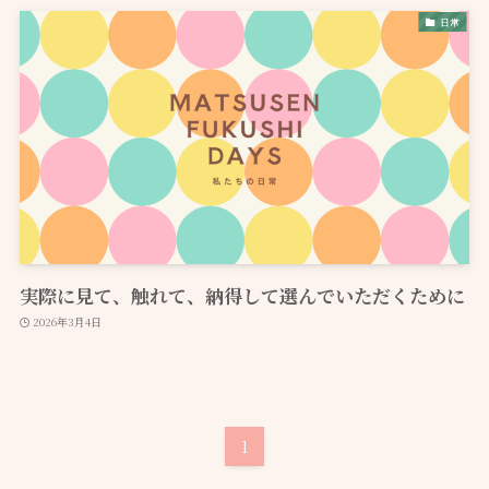
日常
実際に見て、触れて、納得して選んでいただくために
2026年3月4日
1