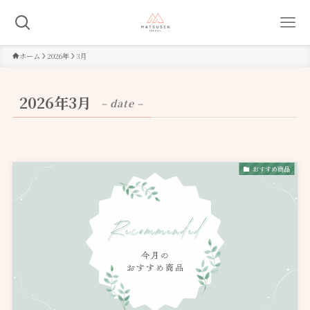
ホーム
2026年
3月
2026年3月
– date –
おすすめ商品