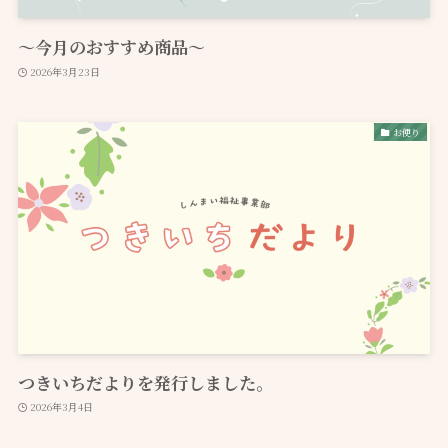
～今月のおすすめ商品～
2026年3月23日
お便り
つきいちだよりを発行しました。
2026年3月4日