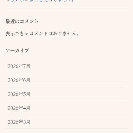
最近のコメント
表示できるコメントはありません。
アーカイブ
2026年7月
2026年6月
2026年5月
2026年4月
2026年3月