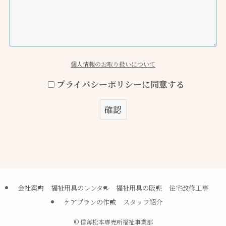
個人情報のお取り扱いについて
プライバシーポリシーに同意する
会社案内
福祉用具のレンタル
福祉用具の販売
住宅改修工事
ケアプランの作成
スタッフ紹介
©
信毎松本専売所福祉事業部