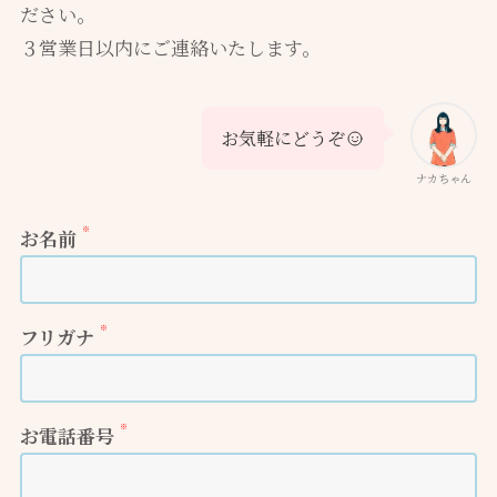
ださい。
３営業日以内にご連絡いたします。
お気軽にどうぞ
ナカちゃん
※
お名前
※
フリガナ
※
お電話番号