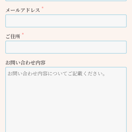
※
メールアドレス
※
ご住所
お問い合わせ内容