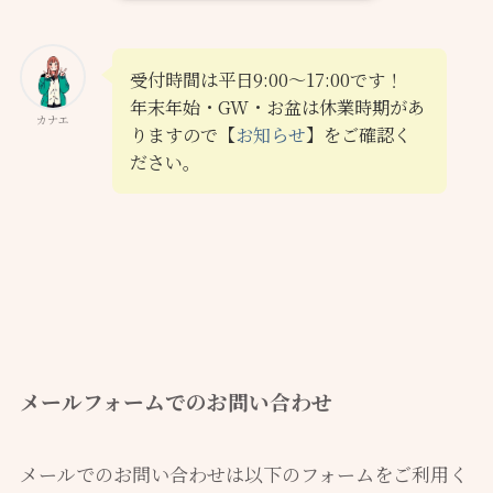
受付時間は平日9:00～17:00です！
年末年始・GW・お盆は休業時期があ
カナエ
りますので【
お知らせ
】をご確認く
ださい。
メールフォームでのお問い合わせ
メールでのお問い合わせは以下のフォームをご利用く