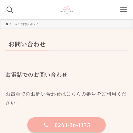
ホーム
お問い合わせ
お問い合わせ
お電話でのお問い合わせ
お電話でのお問い合わせはこちらの番号をご利用くだ
さい。
0263-36-1175