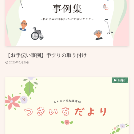
【お手伝い事例】手すりの取り付け
2026年5月26日
お便り