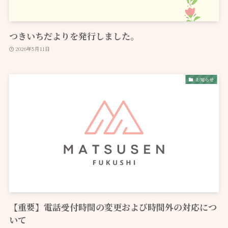
つきいちだよりを発行しました。
2026年5月11日
お知らせ
【重要】電話受付時間の変更および時間外の対応につ
いて