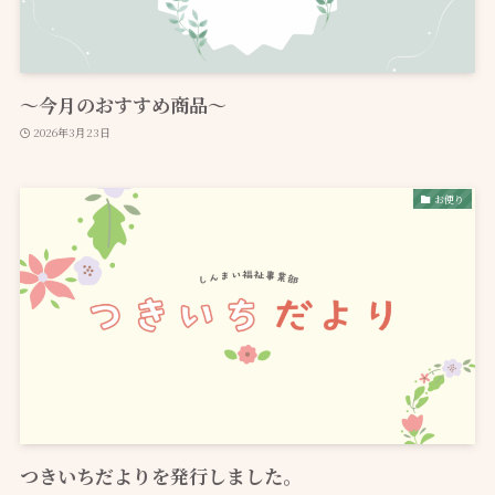
～今月のおすすめ商品～
2026年3月23日
お便り
つきいちだよりを発行しました。