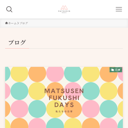
ホーム
ブログ
ブログ
日常