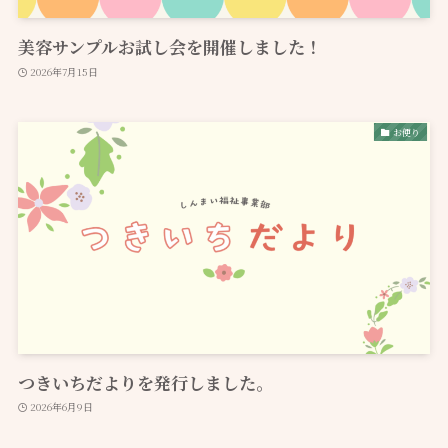
美容サンプルお試し会を開催しました！
2026年7月15日
お便り
つきいちだよりを発行しました。
2026年6月9日