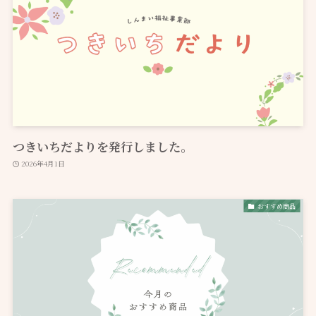
つきいちだよりを発行しました。
2026年4月1日
おすすめ商品