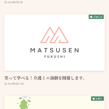
2026年5月1日
お知らせ
笑って学べる！介護ミニ演劇を開催します。
2026年4月17日
お便り