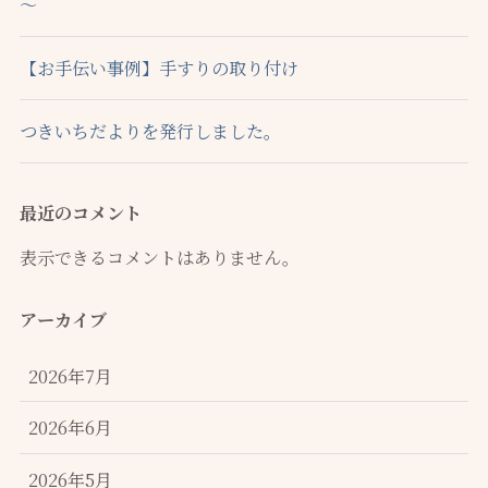
～
【お手伝い事例】手すりの取り付け
つきいちだよりを発行しました。
最近のコメント
表示できるコメントはありません。
アーカイブ
2026年7月
2026年6月
2026年5月