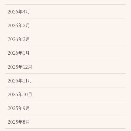
2026年4月
2026年3月
2026年2月
2026年1月
2025年12月
2025年11月
2025年10月
2025年9月
2025年8月