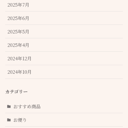
2025年7月
2025年6月
2025年5月
2025年4月
2024年12月
2024年10月
カテゴリー
おすすめ商品
お便り