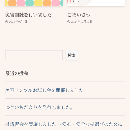
災害訓練を行いました
ごあいさつ
2025年9月4日
2024年12月13日
検索
最近の投稿
美容サンプルお試し会を開催しました！
つきいちだよりを発行しました。
杖講習会を実施しました ～安心・安全な杖選びのために