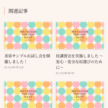
関連記事
美容サンプルお試し会を開
杖講習会を実施しました ～
催しました！
安心・安全な杖選びのため
に～
2026年7月15日
2026年6月5日