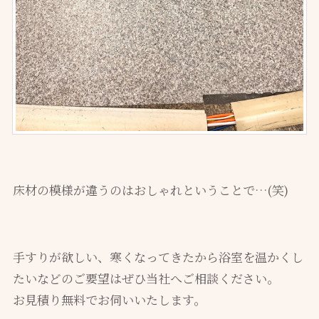
床材の模様が違うのはおしゃれということで…(笑)
手すりが欲しい、寒くなってきたから浴室を温かくし
たいなどのご要望はぜひ当社へご相談ください。
お見積り無料でお伺いいたします。