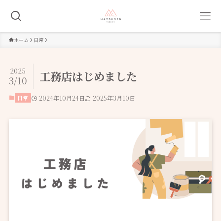
ホーム
日常
2025
工務店はじめました
3/10
日常
2024年10月24日
2025年3月10日