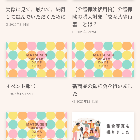
実際に見て、触れて、納得
【介護保険活用術】介護保
して選んでいただくために
険の購入対象「交互式歩行
器」とは？
2026年3月4日
2026年1月26日
イベント報告
新商品の勉強会を行いまし
た
2025年12月22日
2025年12月1日