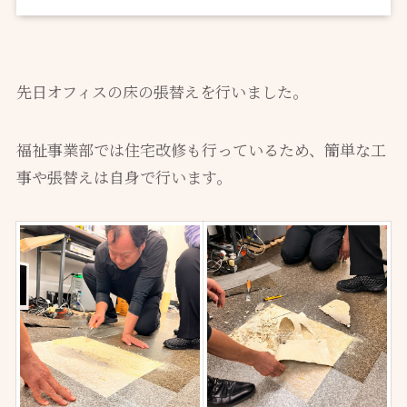
先日オフィスの床の張替えを行いました。
福祉事業部では住宅改修も行っているため、簡単な工
事や張替えは自身で行います。