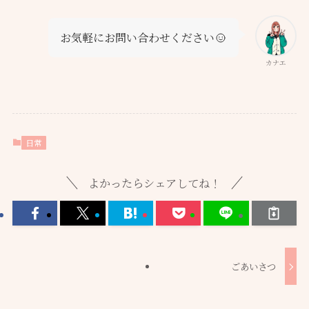
お気軽にお問い合わせください
カナエ
日常
よかったらシェアしてね！
ごあいさつ