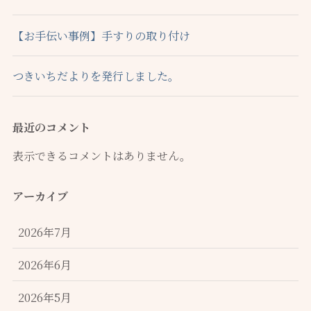
【お手伝い事例】手すりの取り付け
つきいちだよりを発行しました。
最近のコメント
表示できるコメントはありません。
アーカイブ
2026年7月
2026年6月
2026年5月