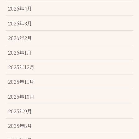
2026年4月
2026年3月
2026年2月
2026年1月
2025年12月
2025年11月
2025年10月
2025年9月
2025年8月