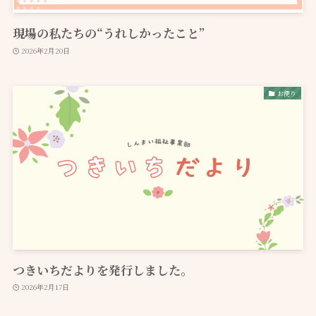
現場の私たちの“うれしかったこと”
2026年2月20日
お便り
つきいちだよりを発行しました。
2026年2月17日