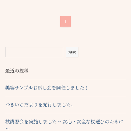
1
検索
最近の投稿
美容サンプルお試し会を開催しました！
つきいちだよりを発行しました。
杖講習会を実施しました ～安心・安全な杖選びのために
～