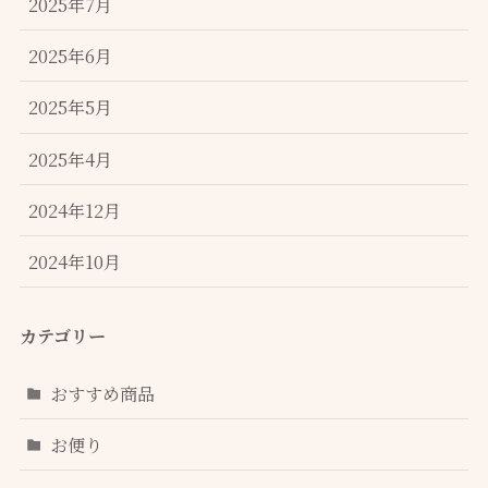
2025年7月
2025年6月
2025年5月
2025年4月
2024年12月
2024年10月
カテゴリー
おすすめ商品
お便り