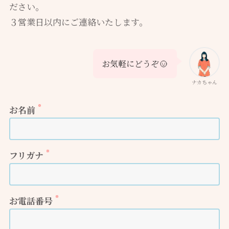
ださい。
３営業日以内にご連絡いたします。
お気軽にどうぞ
ナカちゃん
※
お名前
※
フリガナ
※
お電話番号