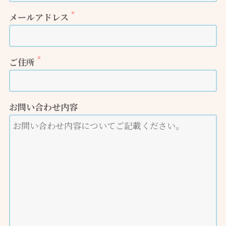
※
メールアドレス
※
ご住所
お問い合わせ内容