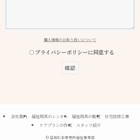
個人情報のお取り扱いについて
プライバシーポリシーに同意する
会社案内
福祉用具のレンタル
福祉用具の販売
住宅改修工事
ケアプランの作成
スタッフ紹介
©
信毎松本専売所福祉事業部