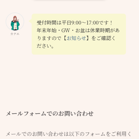
受付時間は平日9:00～17:00です！
年末年始・GW・お盆は休業時期があ
カナエ
りますので【
お知らせ
】をご確認く
ださい。
メールフォームでのお問い合わせ
メールでのお問い合わせは以下のフォームをご利用く