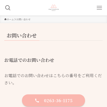
ホーム
お問い合わせ
お問い合わせ
お電話でのお問い合わせ
お電話でのお問い合わせはこちらの番号をご利用くだ
さい。
0263-36-1175