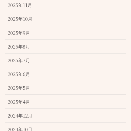
2025年11月
2025年10月
2025年9月
2025年8月
2025年7月
2025年6月
2025年5月
2025年4月
2024年12月
2024年10月