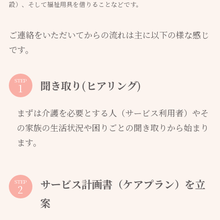
設）、そして福祉用具を借りることなどです。
ご連絡をいただいてからの流れは主に以下の様な感じ
です。
STEP
聞き取り(ヒアリング)
まずは介護を必要とする人（サービス利用者）やそ
の家族の生活状況や困りごとの聞き取りから始まり
ます。
サービス計画書（ケアプラン）を立
STEP
案