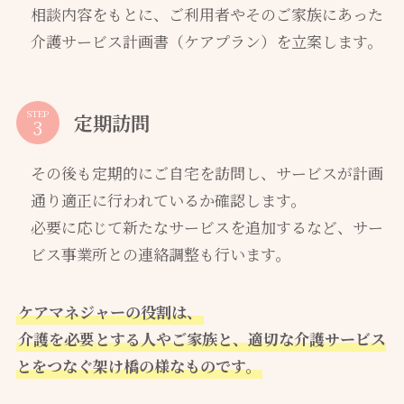
相談内容をもとに、ご利用者やそのご家族にあった
介護サービス計画書（ケアプラン）を立案します。
STEP
定期訪問
その後も定期的にご自宅を訪問し、サービスが計画
通り適正に行われているか確認します。
必要に応じて新たなサービスを追加するなど、サー
ビス事業所との連絡調整も行います。
ケアマネジャーの役割は、
介護を必要とする人やご家族と、適切な介護サービス
とをつなぐ架け橋の様なものです。