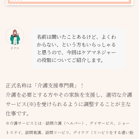
名前は聞いたことあるけど、よくわ
からない、という方もいらっしゃる
カナエ
と思うので、今回はケアマネジャー
の役割についてご紹介します。
正式名称は「介護支援専門員」！
介護を必要とする方やその家族を支援し、適切な介護
サービス(※)を受けられるように調整することが主な
仕事です。
※介護サービスとは…訪問介護（ヘルパー）、デイサービス、ショー
トステイ、訪問看護、訪問リハビリ、デイケア（リハビリをする通い施