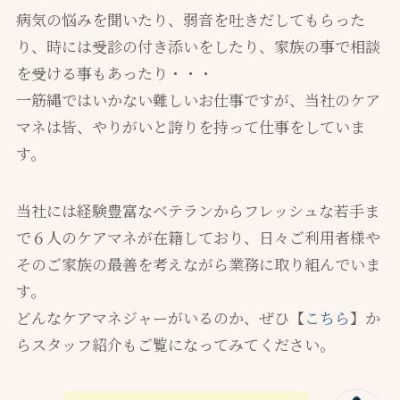
病気の悩みを聞いたり、弱音を吐きだしてもらった
り、時には受診の付き添いをしたり、家族の事で相談
を受ける事もあったり・・・
一筋縄ではいかない難しいお仕事ですが、当社のケア
マネは皆、やりがいと誇りを持って仕事をしていま
す。
当社には経験豊富なベテランからフレッシュな若手ま
で６人のケアマネが在籍しており、日々ご利用者様や
そのご家族の最善を考えながら業務に取り組んでいま
す。
どんなケアマネジャーがいるのか、ぜひ【
こちら
】か
らスタッフ紹介もご覧になってみてください。