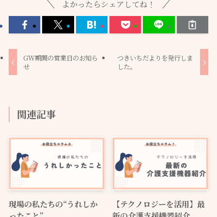
よかったらシェアしてね！
GW期間の営業日のお知ら
つきいちだよりを発行しま
せ
した。
関連記事
現場の私たちの“うれしか
【テクノロジーを活用】最
ったこと”
新の介護支援機器紹介