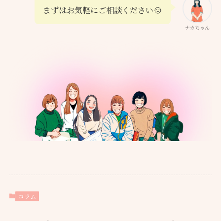
まずはお気軽にご相談ください
ナカちゃん
コラム