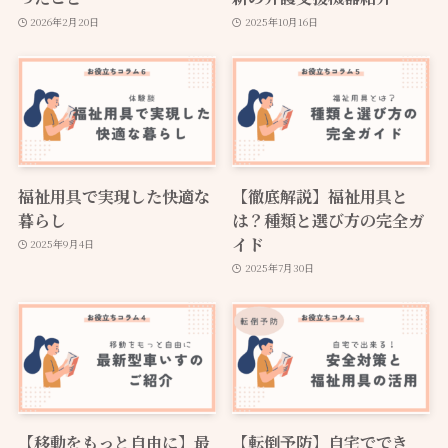
2026年2月20日
2025年10月16日
福祉用具で実現した快適な
【徹底解説】福祉用具と
暮らし
は？種類と選び方の完全ガ
イド
2025年9月4日
2025年7月30日
【移動をもっと自由に】最
【転倒予防】自宅ででき