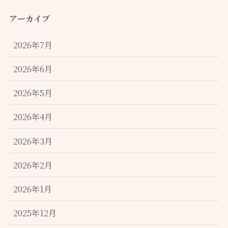
アーカイブ
2026年7月
2026年6月
2026年5月
2026年4月
2026年3月
2026年2月
2026年1月
2025年12月