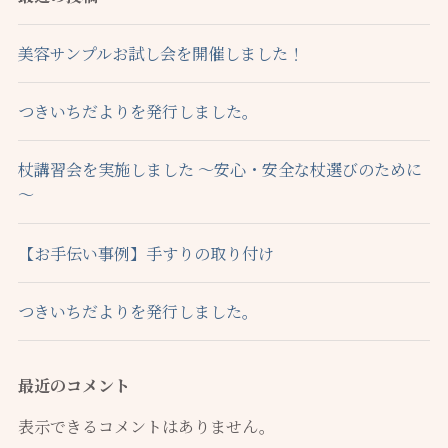
美容サンプルお試し会を開催しました！
つきいちだよりを発行しました。
杖講習会を実施しました ～安心・安全な杖選びのために
～
【お手伝い事例】手すりの取り付け
つきいちだよりを発行しました。
最近のコメント
表示できるコメントはありません。