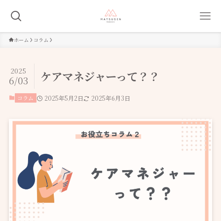
ホーム
コラム
2025
ケアマネジャーって？？
6/03
コラム
2025年5月2日
2025年6月3日