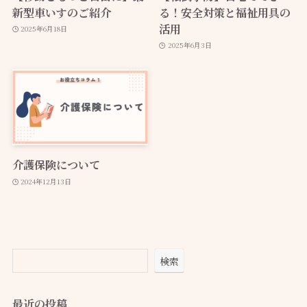
新型車いすのご紹介
る！安全対策と福祉用具の
活用
2025年6月18日
2025年6月3日
介護保険について
2024年12月13日
検索
最近の投稿