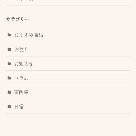
カテゴリー
おすすめ商品
お便り
お知らせ
コラム
事例集
日常