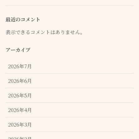
最近のコメント
表示できるコメントはありません。
アーカイブ
2026年7月
2026年6月
2026年5月
2026年4月
2026年3月