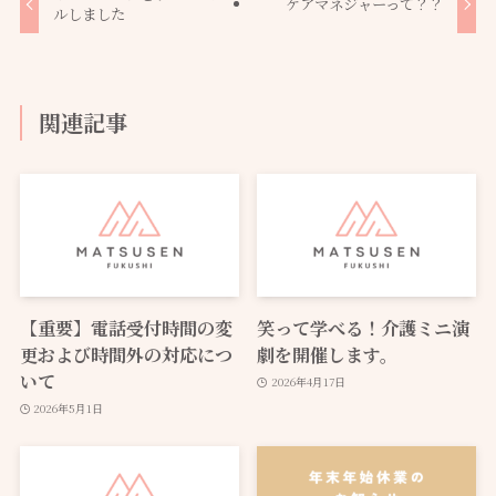
ケアマネジャーって？？
ルしました
関連記事
【重要】電話受付時間の変
笑って学べる！介護ミニ演
更および時間外の対応につ
劇を開催します。
いて
2026年4月17日
2026年5月1日