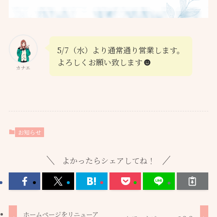
5/7（水）より通常通り営業します。
よろしくお願い致します
カナエ
お知らせ
よかったらシェアしてね！
ホームページをリニューア