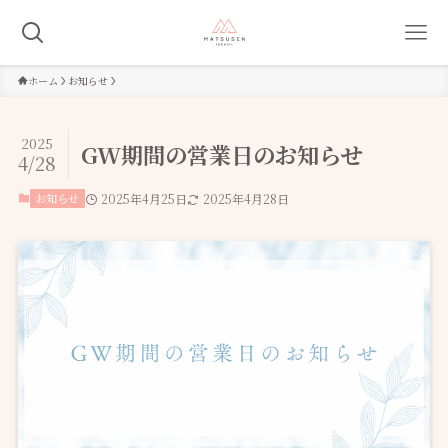
ホーム
お知らせ
2025
GW期間の営業日のお知らせ
4/28
お知らせ
2025年4月25日
2025年4月28日