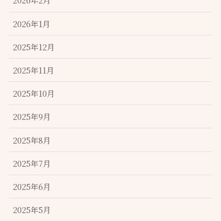
2026年2月
2026年1月
2025年12月
2025年11月
2025年10月
2025年9月
2025年8月
2025年7月
2025年6月
2025年5月