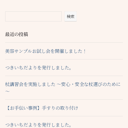
検索
最近の投稿
美容サンプルお試し会を開催しました！
つきいちだよりを発行しました。
杖講習会を実施しました ～安心・安全な杖選びのために
～
【お手伝い事例】手すりの取り付け
つきいちだよりを発行しました。