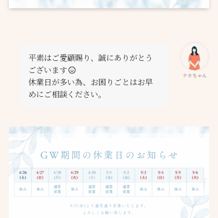
平素はご愛顧賜り、誠にありがとう
ございます
ナカちゃん
休業日が多い為、お困りごとはお早
めにご相談ください。