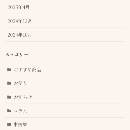
2025年4月
2024年12月
2024年10月
カテゴリー
おすすめ商品
お便り
お知らせ
コラム
事例集