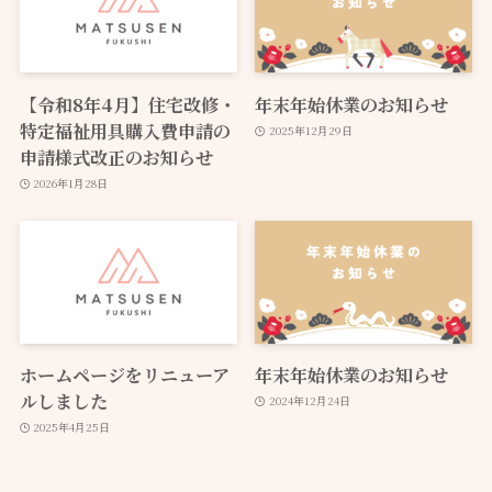
【令和8年4月】住宅改修・
年末年始休業のお知らせ
特定福祉用具購入費申請の
2025年12月29日
申請様式改正のお知らせ
2026年1月28日
ホームページをリニューア
年末年始休業のお知らせ
ルしました
2024年12月24日
2025年4月25日