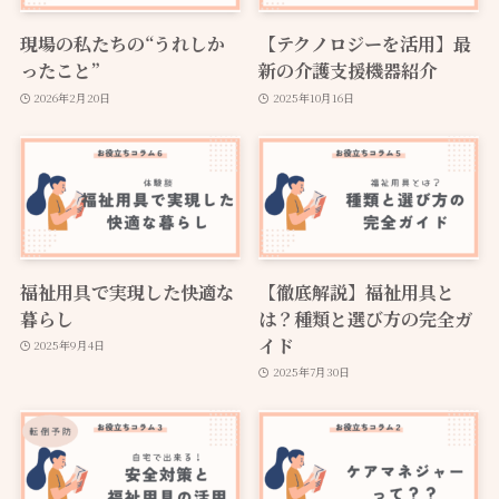
現場の私たちの“うれしか
【テクノロジーを活用】最
ったこと”
新の介護支援機器紹介
2026年2月20日
2025年10月16日
福祉用具で実現した快適な
【徹底解説】福祉用具と
暮らし
は？種類と選び方の完全ガ
イド
2025年9月4日
2025年7月30日