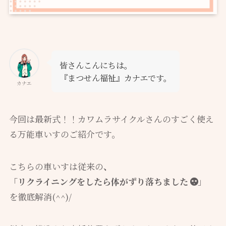
皆さんこんにちは。
『まつせん福祉』カナエです。
カナエ
今回は最新式！！カワムラサイクルさんのすごく使え
る万能車いすのご紹介です。
こちらの車いすは従来の
、
「リクライニングをしたら体がずり落ちました
」
を徹底解消(^^)/