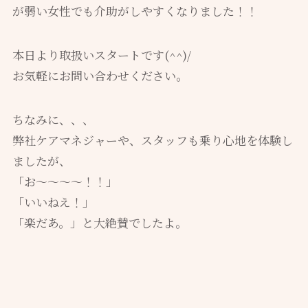
が弱い女性でも介助がしやすくなりました！！
本日より取扱いスタートです(^^)/
お気軽にお問い合わせください。
ちなみに、、、
弊社ケアマネジャーや、スタッフも乗り心地を体験し
ましたが、
「お～～～～！！」
「いいねえ！」
「楽だあ。」と大絶賛でしたよ。