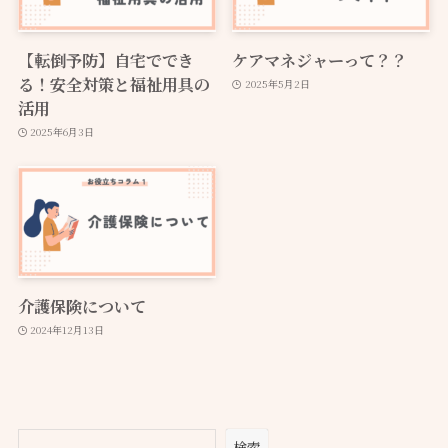
【転倒予防】自宅ででき
ケアマネジャーって？？
る！安全対策と福祉用具の
2025年5月2日
活用
2025年6月3日
介護保険について
2024年12月13日
検索