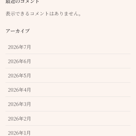
最近のコメント
表示できるコメントはありません。
アーカイブ
2026年7月
2026年6月
2026年5月
2026年4月
2026年3月
2026年2月
2026年1月