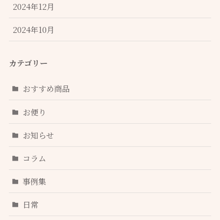
2024年12月
2024年10月
カテゴリー
おすすめ商品
お便り
お知らせ
コラム
事例集
日常