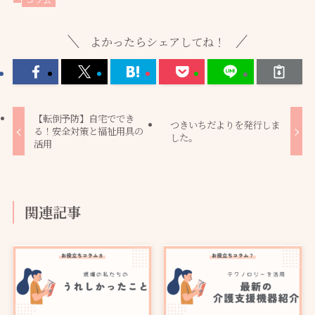
よかったらシェアしてね！
【転倒予防】自宅ででき
つきいちだよりを発行しま
る！安全対策と福祉用具の
した。
活用
関連記事