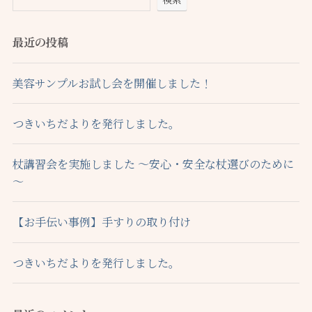
最近の投稿
美容サンプルお試し会を開催しました！
つきいちだよりを発行しました。
杖講習会を実施しました ～安心・安全な杖選びのために
～
【お手伝い事例】手すりの取り付け
つきいちだよりを発行しました。