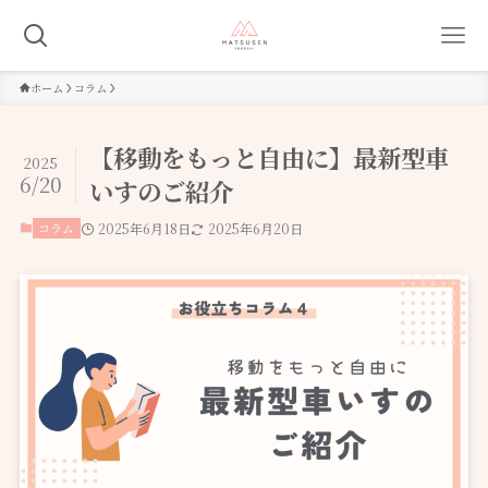
ホーム
コラム
【移動をもっと自由に】最新型車
2025
6/20
いすのご紹介
コラム
2025年6月18日
2025年6月20日