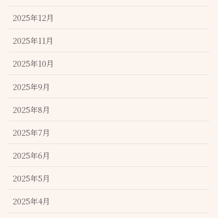
2025年12月
2025年11月
2025年10月
2025年9月
2025年8月
2025年7月
2025年6月
2025年5月
2025年4月